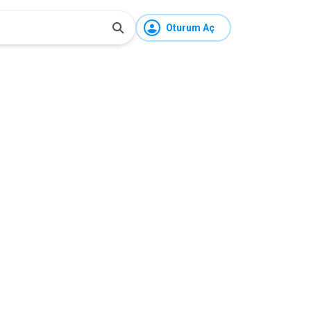
Oturum Aç