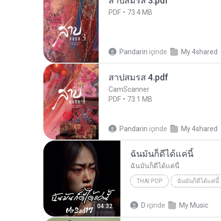
สาปสมรส 3.pdf
PDF
73.4 MB
Pandarin
içinde
My 4shared
สาปสมรส 4.pdf
CamScanner
PDF
73.1 MB
Pandarin
içinde
My 4shared
ฉันมันก็ดีได้แค่นี้
ฉันมันก็ดีได้แค่นี้
THAI POP
ฉันมันก็ดีได้แค่นี้
ฉันมันก็ดีได้แค่นี้
THAI POP
D
içinde
My Music
04:32