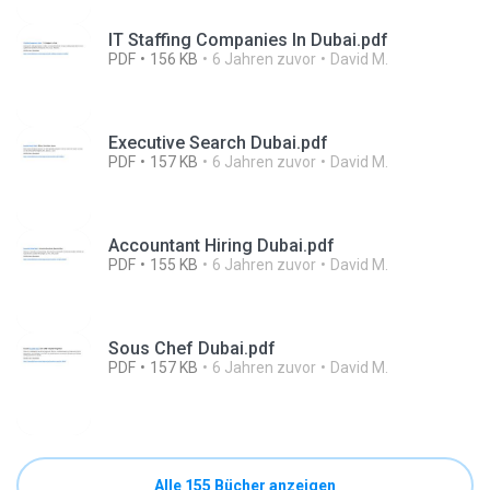
IT Staffing Companies In Dubai.pdf
PDF
156 KB
6 Jahren zuvor
David M.
Executive Search Dubai.pdf
PDF
157 KB
6 Jahren zuvor
David M.
Accountant Hiring Dubai.pdf
PDF
155 KB
6 Jahren zuvor
David M.
Sous Chef Dubai.pdf
PDF
157 KB
6 Jahren zuvor
David M.
Alle 155 Bücher anzeigen