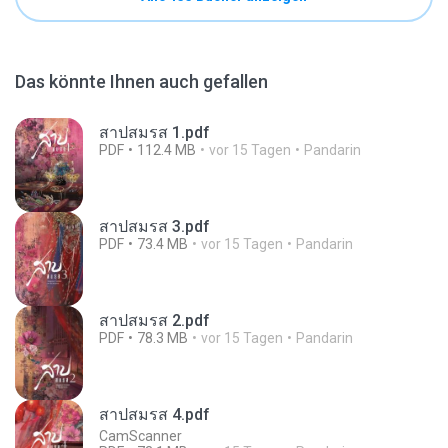
Das könnte Ihnen auch gefallen
สาปสมรส 1.pdf
PDF
112.4 MB
vor 15 Tagen
Pandarin
สาปสมรส 3.pdf
PDF
73.4 MB
vor 15 Tagen
Pandarin
สาปสมรส 2.pdf
PDF
78.3 MB
vor 15 Tagen
Pandarin
สาปสมรส 4.pdf
CamScanner