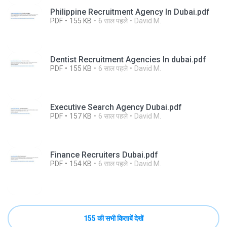
Philippine Recruitment Agency In Dubai.pdf
PDF
155 KB
6 साल पहले
David M.
Dentist Recruitment Agencies In dubai.pdf
PDF
155 KB
6 साल पहले
David M.
Executive Search Agency Dubai.pdf
PDF
157 KB
6 साल पहले
David M.
Finance Recruiters Dubai.pdf
PDF
154 KB
6 साल पहले
David M.
155 की सभी किताबें देखें