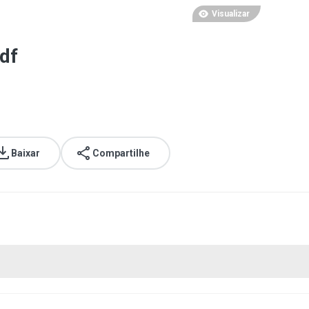
Visualizar
df
Baixar
Compartilhe