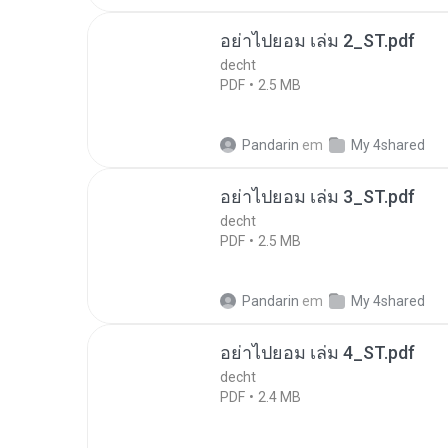
อย่าไปยอม เล่ม 2_ST.pdf
decht
PDF
2.5 MB
Pandarin
em
My 4shared
อย่าไปยอม เล่ม 3_ST.pdf
decht
PDF
2.5 MB
Pandarin
em
My 4shared
อย่าไปยอม เล่ม 4_ST.pdf
decht
PDF
2.4 MB