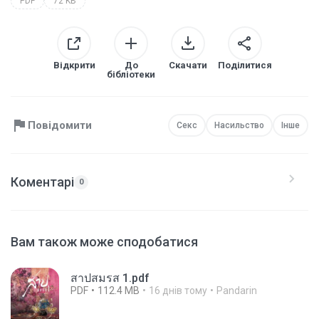
PDF
72 KB
Відкрити
До
Скачати
Поділитися
бібліотеки
Повідомити
Секс
Насильство
Інше
Коментарі
0
Вам також може сподобатися
สาปสมรส 1.pdf
PDF
112.4 MB
16 днів тому
Pandarin