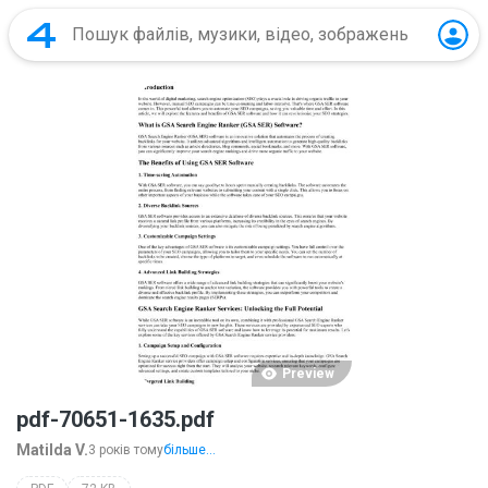
Preview
pdf-70651-1635.pdf
Matilda V.
3 років тому
більше...