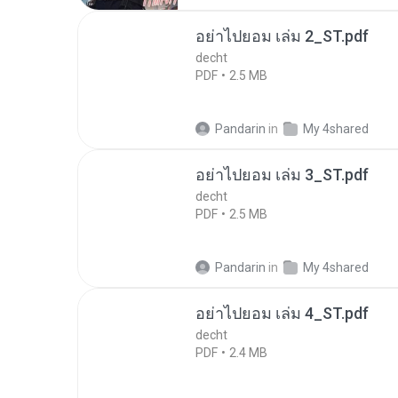
อย่าไปยอม เล่ม 2_ST.pdf
decht
PDF
2.5 MB
Pandarin
in
My 4shared
อย่าไปยอม เล่ม 3_ST.pdf
decht
PDF
2.5 MB
Pandarin
in
My 4shared
อย่าไปยอม เล่ม 4_ST.pdf
decht
PDF
2.4 MB