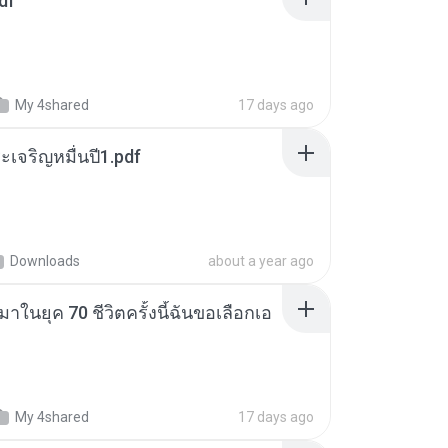
df
My 4shared
17 days ago
เจริญหมื่นปี1.pdf
Downloads
about a year ago
าในยุค 70 ชีวิตครั้งนี้ฉันขอเลือกเอ
My 4shared
17 days ago