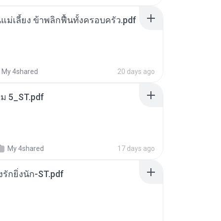
แม่เลี้ยง ข้าพลิกฟื้นทั้งครอบครัว.pdf
My 4shared
20 days ago
่ม 5_ST.pdf
My 4shared
17 days ago
่งรักยิ่งนัก-ST.pdf