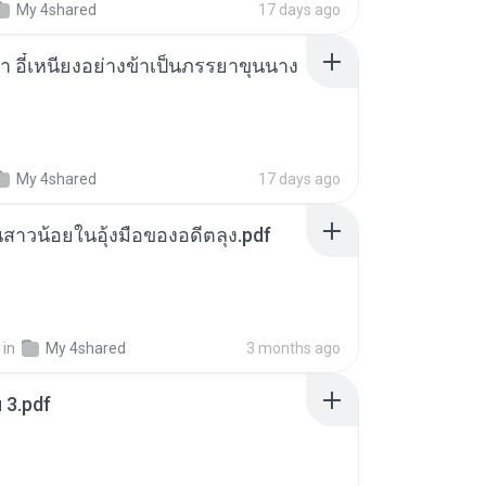
My 4shared
17 days ago
า อี๋เหนียงอย่างข้าเป็นภรรยาขุนนาง
My 4shared
17 days ago
นสาวน้อยในอุ้งมือของอดีตลุง.pdf
in
My 4shared
3 months ago
ฯ 3.pdf