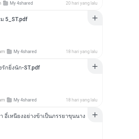
m
My 4shared
20 hari yang lalu
่ม 5_ST.pdf
am
My 4shared
18 hari yang lalu
่งรักยิ่งนัก-ST.pdf
am
My 4shared
18 hari yang lalu
า อี๋เหนียงอย่างข้าเป็นภรรยาขุนนาง