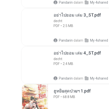
Pandarin
dalam
My 4shared
อย่าไปยอม เล่ม 3_ST.pdf
decht
PDF
2.5 MB
Pandarin
dalam
My 4shared
อย่าไปยอม เล่ม 4_ST.pdf
decht
PDF
2.4 MB
Pandarin
dalam
My 4shared
ฮูหยิuสุดป่วuฯ 1.pdf
PDF
68.8 MB