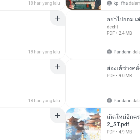
18 hari yang lalu
kp_fha
dala
อย่าไปยอม เล
decht
PDF
2.4 MB
18 hari yang lalu
Pandarin
dal
ฮ่องเต้ช่างคลั
PDF
9.0 MB
18 hari yang lalu
Pandarin
dal
เกิดใหม่อีกคร
2_ST.pdf
PDF
4.9 MB