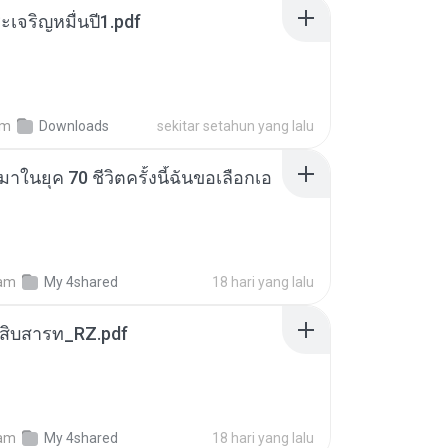
เจริญหมื่นปี1.pdf
am
Downloads
sekitar setahun yang lalu
าในยุค 70 ชีวิตครั้งนี้ฉันขอเลือกเอ
am
My 4shared
18 hari yang lalu
ณสิบสารท_RZ.pdf
am
My 4shared
18 hari yang lalu