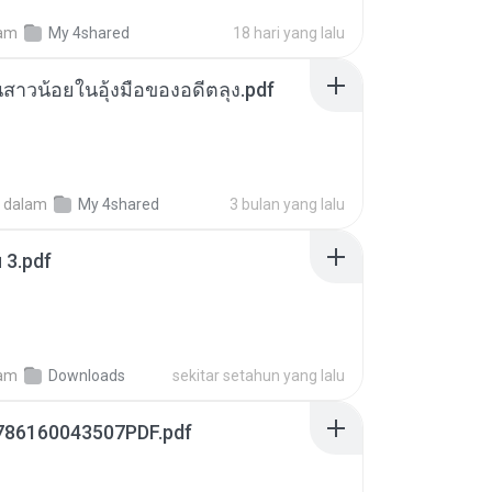
am
My 4shared
18 hari yang lalu
นสาวน้อยในอุ้งมือของอดีตลุง.pdf
dalam
My 4shared
3 bulan yang lalu
ฯ 3.pdf
am
Downloads
sekitar setahun yang lalu
786160043507PDF.pdf