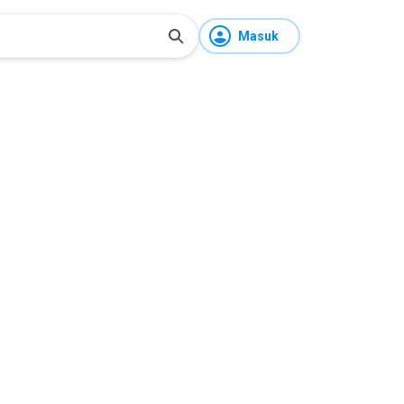
Masuk