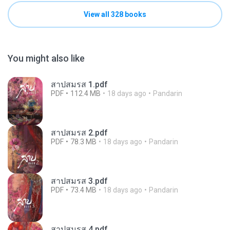
View all 328 books
You might also like
สาปสมรส 1.pdf
PDF
112.4 MB
18 days ago
Pandarin
สาปสมรส 2.pdf
PDF
78.3 MB
18 days ago
Pandarin
สาปสมรส 3.pdf
PDF
73.4 MB
18 days ago
Pandarin
สาปสมรส 4.pdf