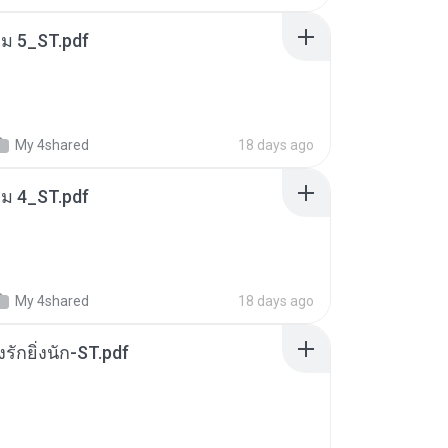
่ม 5_ST.pdf
My 4shared
18 days ago
่ม 4_ST.pdf
My 4shared
18 days ago
่งรักยิ่งนัก-ST.pdf