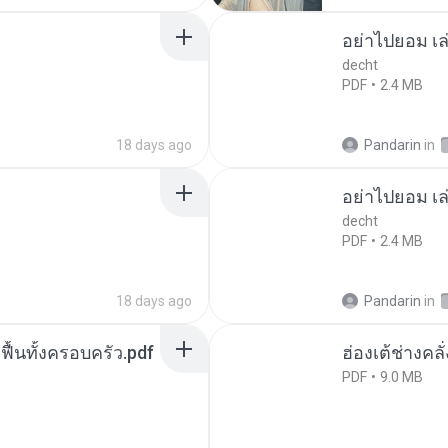
อย่าไปยอม เล
decht
PDF
2.4 MB
18 days ago
Pandarin
in
อย่าไปยอม เล
decht
PDF
2.4 MB
18 days ago
Pandarin
in
กฟื้นทั้งครอบครัว.pdf
ฮ่องเต้ช่างคลั
PDF
9.0 MB