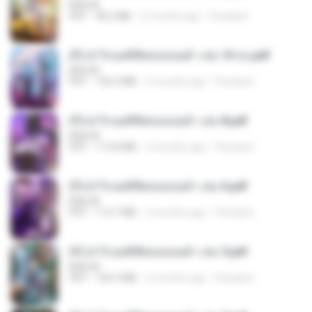
BAILIW
PDF
98.2 MB
2 months ago
Pandarin
(Y) ฝ่าวิกฤตพิชิตหอคอยดำ เล่ม 10 จบ.pdf
BAILIW
PDF
106.4 MB
2 months ago
Pandarin
(Y) ฝ่าวิกฤตพิชิตหอคอยดำ เล่ม 8.pdf
BAILIW
PDF
113.8 MB
2 months ago
Pandarin
(Y) ฝ่าวิกฤตพิชิตหอคอยดำ เล่ม 6.pdf
BAILIW
PDF
113.7 MB
2 months ago
Pandarin
(Y) ฝ่าวิกฤตพิชิตหอคอยดำ เล่ม 5.pdf
BAILIW
PDF
106.4 MB
2 months ago
Pandarin