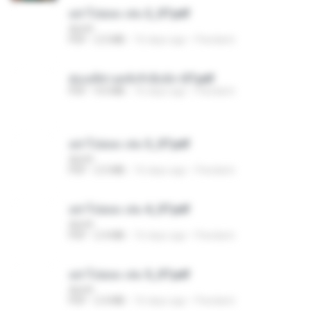
อย่าไปยอม เล่ม 2_ST.pdf
decht
PDF
2.5 MB
16 days ago
Pandarin
ฮ่องเต้ช่างคลั่งรักยิ่งนัก-ST.pdf
PDF
9.0 MB
16 days ago
Pandarin
อย่าไปยอม เล่ม 3_ST.pdf
decht
PDF
2.5 MB
16 days ago
Pandarin
อย่าไปยอม เล่ม 4_ST.pdf
decht
PDF
2.4 MB
16 days ago
Pandarin
อย่าไปยอม เล่ม 5_ST.pdf
decht
PDF
2.4 MB
16 days ago
Pandarin