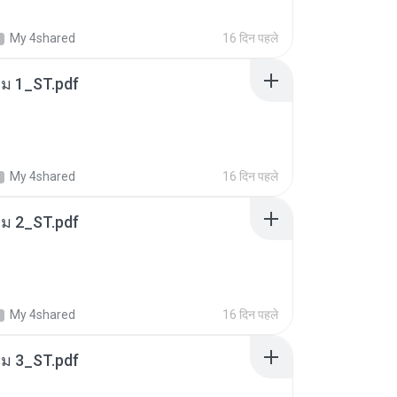
My 4shared
16 दिन पहले
่ม 1_ST.pdf
My 4shared
16 दिन पहले
่ม 2_ST.pdf
My 4shared
16 दिन पहले
่ม 3_ST.pdf