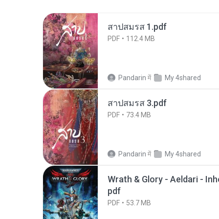
สาปสมรส 1.pdf
PDF
112.4 MB
Pandarin
में
My 4shared
สาปสมรส 3.pdf
PDF
73.4 MB
Pandarin
में
My 4shared
Wrath & Glory - Aeldari - In
pdf
PDF
53.7 MB