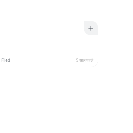
Filed
5 साल पहले