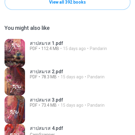
View all 392 books
You might also like
สาปสมรส 1.pdf
PDF
112.4 MB
15 days ago
Pandarin
สาปสมรส 2.pdf
PDF
78.3 MB
15 days ago
Pandarin
สาปสมรส 3.pdf
PDF
73.4 MB
15 days ago
Pandarin
สาปสมรส 4.pdf
CamScanner