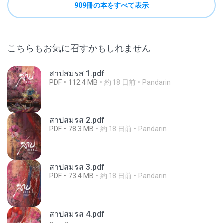
909冊の本をすべて表示
こちらもお気に召すかもしれません
สาปสมรส 1.pdf
PDF
112.4 MB
約 18 日前
Pandarin
สาปสมรส 2.pdf
PDF
78.3 MB
約 18 日前
Pandarin
สาปสมรส 3.pdf
PDF
73.4 MB
約 18 日前
Pandarin
สาปสมรส 4.pdf