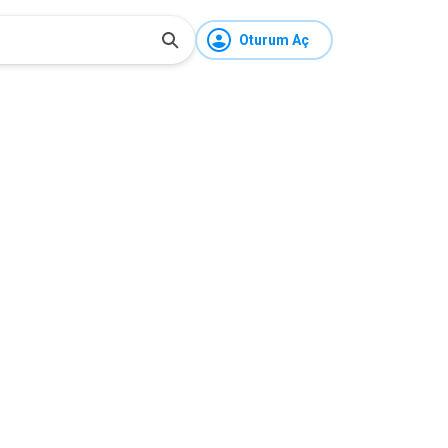
Oturum Aç