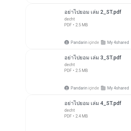
อย่าไปยอม เล่ม 2_ST.pdf
decht
PDF
2.5 MB
Pandarin
içinde
My 4shared
อย่าไปยอม เล่ม 3_ST.pdf
decht
PDF
2.5 MB
Pandarin
içinde
My 4shared
อย่าไปยอม เล่ม 4_ST.pdf
decht
PDF
2.4 MB