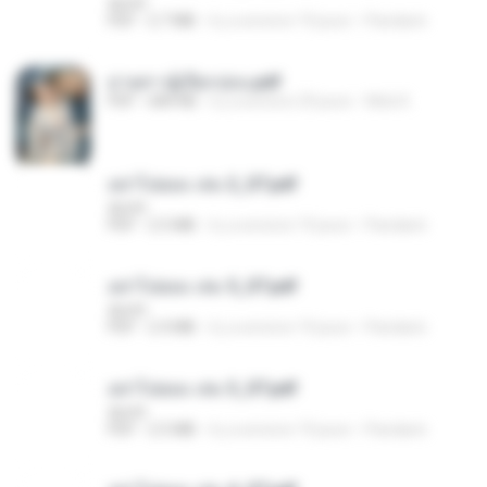
decht
PDF
2.7 MB
il y a environ 19 jours
Pandarin
ม่ายสาวผู้เปียกปอน.pdf
PDF
684 KB
il y a environ 29 jours
Mob K.
อย่าไปยอม เล่ม 2_ST.pdf
decht
PDF
2.5 MB
il y a environ 19 jours
Pandarin
อย่าไปยอม เล่ม 5_ST.pdf
decht
PDF
2.4 MB
il y a environ 19 jours
Pandarin
อย่าไปยอม เล่ม 3_ST.pdf
decht
PDF
2.5 MB
il y a environ 19 jours
Pandarin