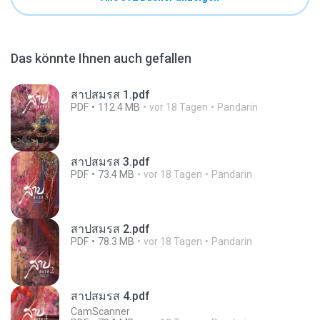
Das könnte Ihnen auch gefallen
สาปสมรส 1.pdf
PDF
112.4 MB
vor 18 Tagen
Pandarin
สาปสมรส 3.pdf
PDF
73.4 MB
vor 18 Tagen
Pandarin
สาปสมรส 2.pdf
PDF
78.3 MB
vor 18 Tagen
Pandarin
สาปสมรส 4.pdf
CamScanner