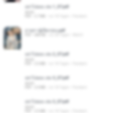
อย่าไปยอม เล่ม 1_ST.pdf
decht
PDF
2.7 MB
vor 18 Tagen
Pandarin
ม่ายสาวผู้เปียกปอน.pdf
PDF
684 KB
vor 28 Tagen
Mob K.
อย่าไปยอม เล่ม 2_ST.pdf
decht
PDF
2.5 MB
vor 18 Tagen
Pandarin
อย่าไปยอม เล่ม 5_ST.pdf
decht
PDF
2.4 MB
vor 18 Tagen
Pandarin
อย่าไปยอม เล่ม 3_ST.pdf
decht
PDF
2.5 MB
vor 18 Tagen
Pandarin