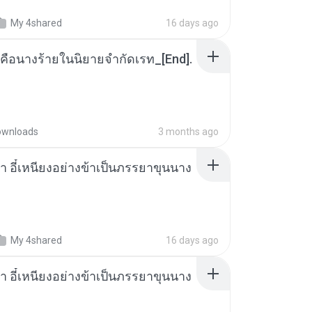
My 4shared
16 days ago
คือนางร้ายในนิยายจำกัดเรท_[End].
ownloads
3 months ago
า อี๋เหนียงอย่างข้าเป็นภรรยาขุนนาง
My 4shared
16 days ago
า อี๋เหนียงอย่างข้าเป็นภรรยาขุนนาง