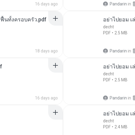
16 days ago
Pandarin
in
กฟื้นทั้งครอบครัว.pdf
อย่าไปยอม เล
decht
PDF
2.5 MB
18 days ago
Pandarin
in
f
อย่าไปยอม เล
decht
PDF
2.5 MB
16 days ago
Pandarin
in
อย่าไปยอม เล
decht
PDF
2.4 MB