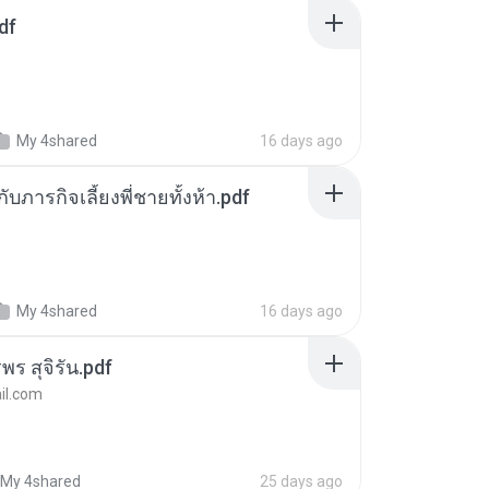
df
My 4shared
16 days ago
ตกับภารกิจเลี้ยงพี่ชายทั้งห้า.pdf
My 4shared
16 days ago
พร สุจิรัน.pdf
l.com
My 4shared
25 days ago