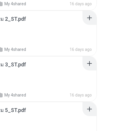
My 4shared
16 days ago
่ม 2_ST.pdf
My 4shared
16 days ago
่ม 3_ST.pdf
My 4shared
16 days ago
่ม 5_ST.pdf