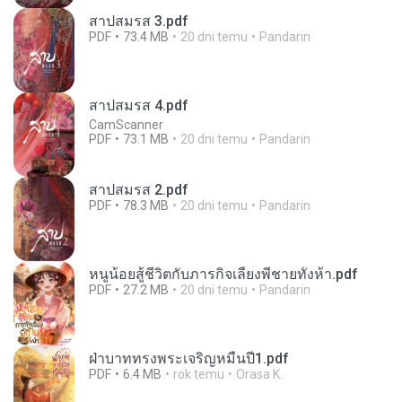
สาปสมรส 3.pdf
PDF
73.4 MB
20 dni temu
Pandarin
สาปสมรส 4.pdf
CamScanner
PDF
73.1 MB
20 dni temu
Pandarin
สาปสมรส 2.pdf
PDF
78.3 MB
20 dni temu
Pandarin
หนูน้อยสู้ชีวิตกับภารกิจเลี้ยงพี่ชายทั้งห้า.pdf
PDF
27.2 MB
20 dni temu
Pandarin
ฝ่าบาททรงพระเจริญหมื่นปี1.pdf
PDF
6.4 MB
rok temu
Orasa K.