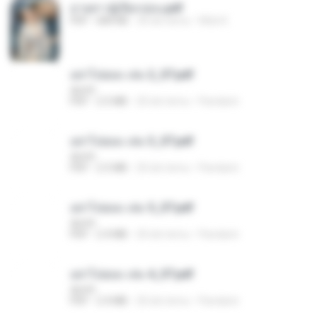
ม่ายสาวผู้เปียกปอน.pdf
PDF
684 KB
30 dni temu
Mob K.
อย่าไปยอม เล่ม 2_ST.pdf
decht
PDF
2.5 MB
20 dni temu
Pandarin
อย่าไปยอม เล่ม 3_ST.pdf
decht
PDF
2.5 MB
20 dni temu
Pandarin
อย่าไปยอม เล่ม 5_ST.pdf
decht
PDF
2.4 MB
20 dni temu
Pandarin
อย่าไปยอม เล่ม 4_ST.pdf
decht
PDF
2.4 MB
20 dni temu
Pandarin