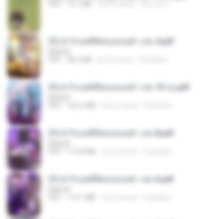
PDF
19.7 MB
há 4 meses
เลิฟ รักนะ
(Y) ฝ่าวิกฤตพิชิตหอคอยดำ เล่ม 4.pdf
BAILIW
PDF
98.2 MB
há 2 meses
Pandarin
(Y) ฝ่าวิกฤตพิชิตหอคอยดำ เล่ม 10 จบ.pdf
BAILIW
PDF
106.4 MB
há 2 meses
Pandarin
(Y) ฝ่าวิกฤตพิชิตหอคอยดำ เล่ม 8.pdf
BAILIW
PDF
113.8 MB
há 2 meses
Pandarin
(Y) ฝ่าวิกฤตพิชิตหอคอยดำ เล่ม 6.pdf
BAILIW
PDF
113.7 MB
há 2 meses
Pandarin