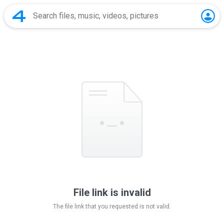
File link is invalid
The file link that you requested is not valid.