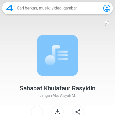
Sahabat Khulafaur Rasyidin
dengan
Abu Aisyah M.