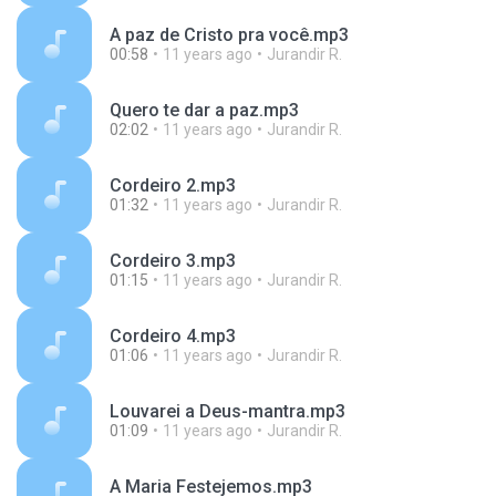
A paz de Cristo pra você.mp3
00:58
11 years ago
Jurandir R.
Quero te dar a paz.mp3
02:02
11 years ago
Jurandir R.
Cordeiro 2.mp3
01:32
11 years ago
Jurandir R.
Cordeiro 3.mp3
01:15
11 years ago
Jurandir R.
Cordeiro 4.mp3
01:06
11 years ago
Jurandir R.
Louvarei a Deus-mantra.mp3
01:09
11 years ago
Jurandir R.
A Maria Festejemos.mp3