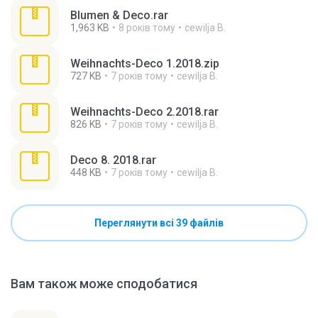
Blumen & Deco.rar
1,963 KB
8 років тому
cewilja B.
Weihnachts-Deco 1.2018.zip
727 KB
7 років тому
cewilja B.
Weihnachts-Deco 2.2018.rar
826 KB
7 років тому
cewilja B.
Deco 8. 2018.rar
448 KB
7 років тому
cewilja B.
Переглянути всі 39 файлів
Вам також може сподобатися