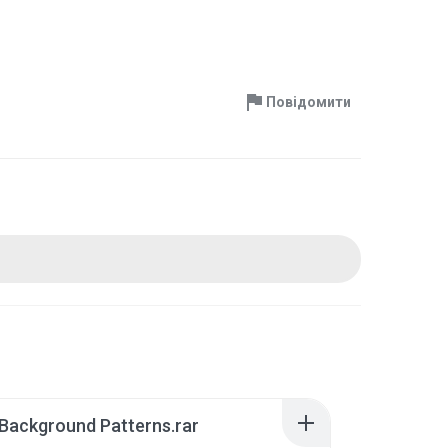
Повідомити
Background Patterns.rar