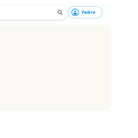
Увійти