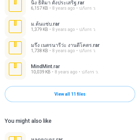
นิ้ง ธิติมา ตั้งประเสริฐ.rar
6,157 KB
8 years ago
ปภังกร ว.
ม.ต้นแซ่บ.rar
1,379 KB
8 years ago
ปภังกร ว.
มรึ๊ง เนตรนารีว่ะ งานดีโคตร.rar
1,738 KB
8 years ago
ปภังกร ว.
MindMint.rar
10,039 KB
8 years ago
ปภังกร ว.
View all 11 files
You might also like
หลุดคุณครู.rar