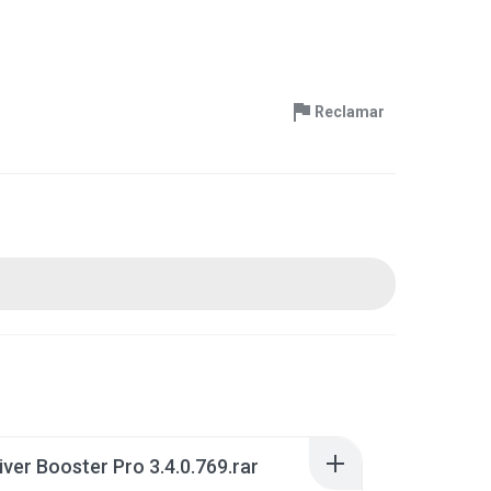
Reclamar
river Booster Pro 3.4.0.769.rar