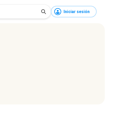
Iniciar sesión