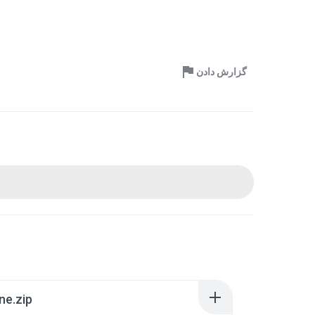
گزارش دادن
ne.zip