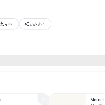
تبادل کردن
دانلود
p
Marceli