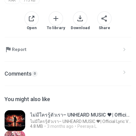
RAR
715 KB
Open
To library
Download
Share
Report
Comments
0
You might also like
ไม่มีใครรู้ตัวเรา– UNHEARD MUSIC 🖤| Official Lyric Video | เพลงสู้ชีวิต
ไม่มีใครรู้ตัวเรา– UNHEARD MUSIC 🖤| Official Lyric Video | เพลงสู้ชีวิต
4.8 MB
3 months ago
Peeraya L.