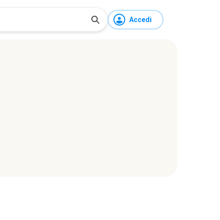
Accedi