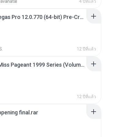
ravanatal
4 ปีที่แล้ว
Sony Vegas Pro 12.0.770 (64-bit) Pre-Cracked.zip
S.
12 ปีที่แล้ว
Junior Miss Pageant 1999 Series (Volume I Part I NC 6).7z
12 ปีที่แล้ว
pening final.rar