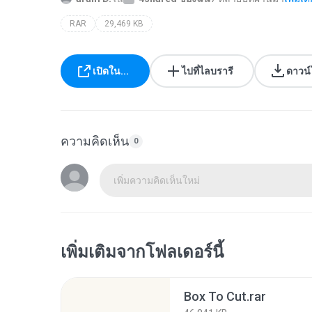
RAR
29,469 KB
เปิดใน...
ไปที่ไลบรารี
ดาวน
ความคิดเห็น
0
เพิ่มความคิดเห็นใหม่
เพิ่มเติมจากโฟลเดอร์นี้
Box To Cut.rar