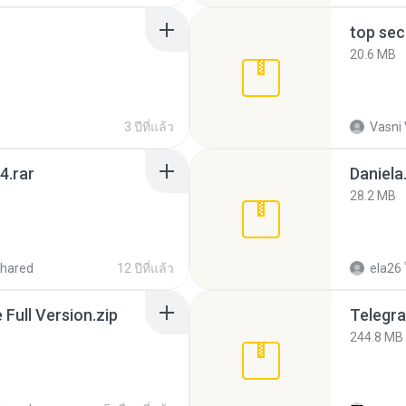
top sec
20.6 MB
3 ปีที่แล้ว
Vasni
4.rar
Daniela
28.2 MB
hared
12 ปีที่แล้ว
ela26
ull Version.zip
Telegra
244.8 MB