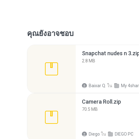
คุณยังอาจชอบ
Snapchat nudes n 3.zi
2.8 MB
Baixar Q.
ใน
My 4sha
Camera Roll.zip
70.5 MB
Diego
ใน
DIEGO PC