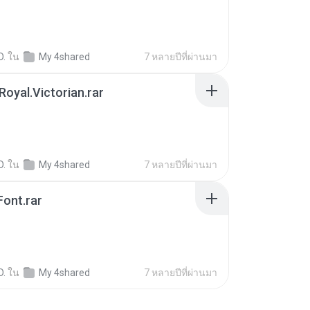
D.
ใน
My 4shared
7 หลายปีที่ผ่านมา
Royal.Victorian.rar
B
D.
ใน
My 4shared
7 หลายปีที่ผ่านมา
ont.rar
D.
ใน
My 4shared
7 หลายปีที่ผ่านมา