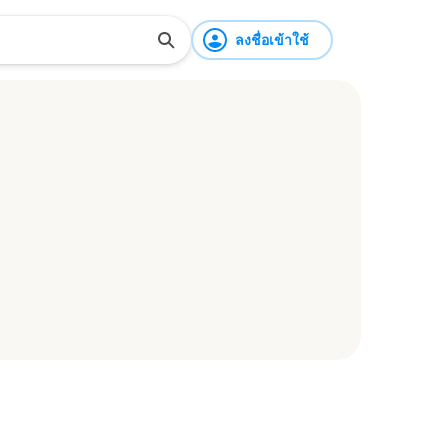
ลงชื่อเข้าใช้