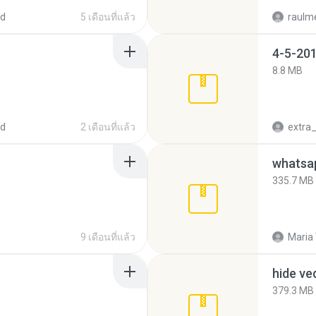
ed
5 เดือนที่แล้ว
raulm
4-5-201
8.8 MB
ed
2 เดือนที่แล้ว
335.7 MB
9 เดือนที่แล้ว
Maria
hide ve
379.3 MB