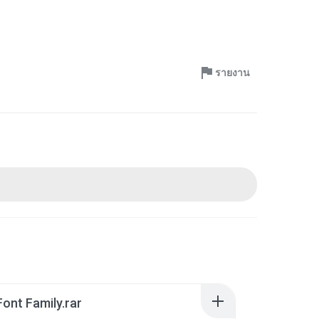
รายงาน
ont Family.rar