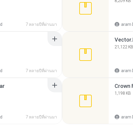
8,209 KB
ed
7 หลายปีที่ผ่านมา
aram 
Vector.
21,122 K
ed
7 หลายปีที่ผ่านมา
aram 
ar
Crown F
1,198 KB
ed
7 หลายปีที่ผ่านมา
aram 