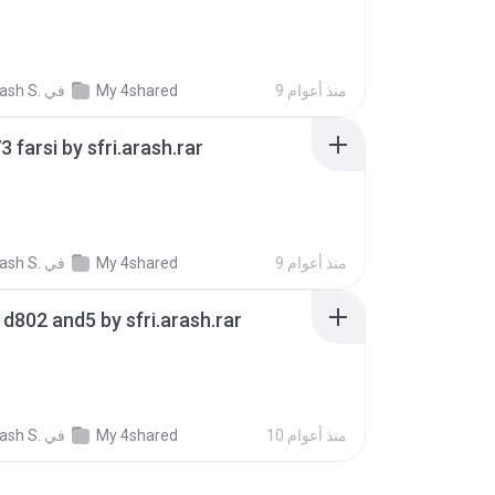
B
9 منذ أعوام
My 4shared
في
rash S.
 farsi by sfri.arash.rar
B
9 منذ أعوام
My 4shared
في
rash S.
 d802 and5 by sfri.arash.rar
B
10 منذ أعوام
My 4shared
في
rash S.