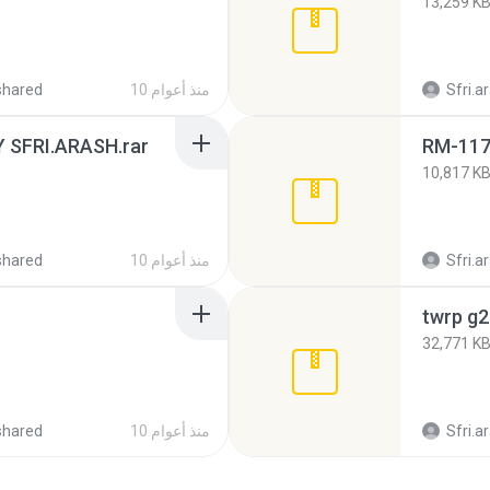
13,259 K
Sfri.a
10 منذ أعوام
shared
 SFRI.ARASH.rar
RM-1173
10,817 K
Sfri.a
10 منذ أعوام
shared
twrp g2
32,771 K
Sfri.a
10 منذ أعوام
shared