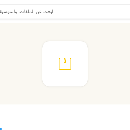
المزيد...