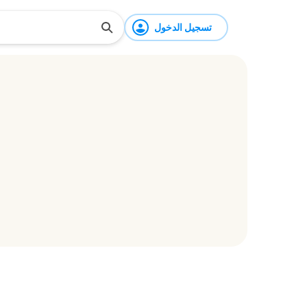
تسجيل الدخول