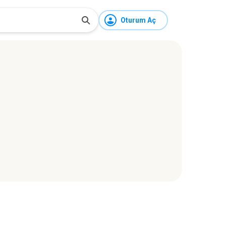
Oturum Aç