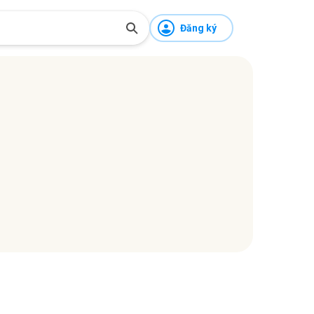
Đăng ký