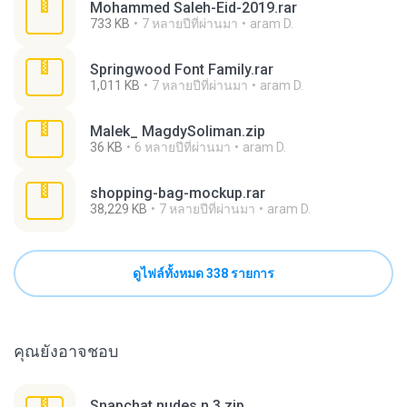
Mohammed Saleh-Eid-2019.rar
733 KB
7 หลายปีที่ผ่านมา
aram D.
Springwood Font Family.rar
1,011 KB
7 หลายปีที่ผ่านมา
aram D.
Malek_ MagdySoliman.zip
36 KB
6 หลายปีที่ผ่านมา
aram D.
shopping-bag-mockup.rar
38,229 KB
7 หลายปีที่ผ่านมา
aram D.
ดูไฟล์ทั้งหมด 338 รายการ
คุณยังอาจชอบ
Snapchat nudes n 3.zip