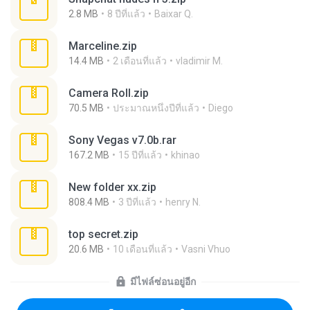
2.8 MB
8 ปีที่แล้ว
Baixar Q.
Marceline.zip
14.4 MB
2 เดือนที่แล้ว
vladimir M.
Camera Roll.zip
70.5 MB
ประมาณหนึ่งปีที่แล้ว
Diego
Sony Vegas v7.0b.rar
167.2 MB
15 ปีที่แล้ว
khinao
New folder xx.zip
808.4 MB
3 ปีที่แล้ว
henry N.
top secret.zip
20.6 MB
10 เดือนที่แล้ว
Vasni Vhuo
มีไฟล์ซ่อนอยู่อีก