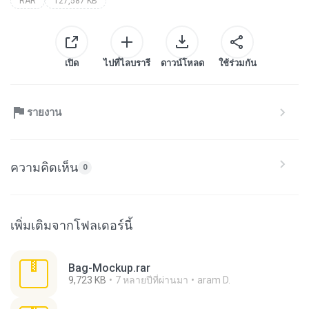
RAR
127,587 KB
เปิด
ไปที่ไลบรารี
ดาวน์โหลด
ใช้ร่วมกัน
รายงาน
ความคิดเห็น
0
เพิ่มเติมจากโฟลเดอร์นี้
Bag-Mockup.rar
9,723 KB
7 หลายปีที่ผ่านมา
aram D.