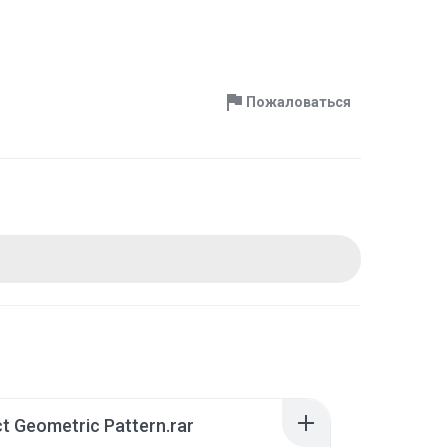
Пожаловаться
t Geometric Pattern.rar