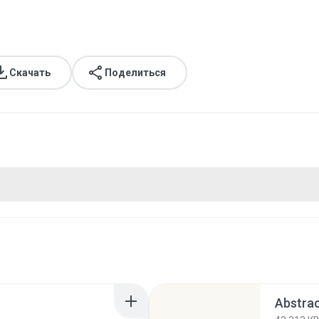
Скачать
Поделиться
Abstrac