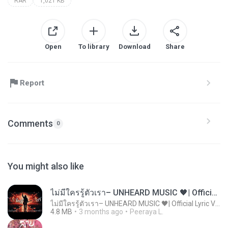
RAR
1,021 KB
Open
To library
Download
Share
Report
Comments
0
You might also like
ไม่มีใครรู้ตัวเรา– UNHEARD MUSIC 🖤| Official Lyric Video | เพลงสู้ชีวิต
ไม่มีใครรู้ตัวเรา– UNHEARD MUSIC 🖤| Official Lyric Video | เพลงสู้ชีวิต
4.8 MB
3 months ago
Peeraya L.