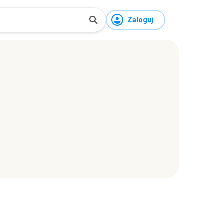
Zaloguj