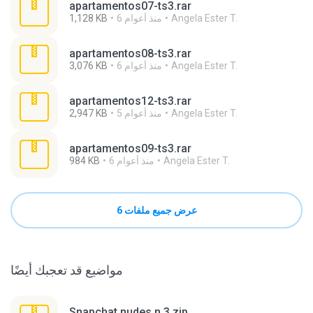
apartamentos07-ts3.rar
Angela Ester T.
6 منذ أعوام
1,128 KB
apartamentos08-ts3.rar
Angela Ester T.
6 منذ أعوام
3,076 KB
apartamentos12-ts3.rar
Angela Ester T.
5 منذ أعوام
2,947 KB
apartamentos09-ts3.rar
Angela Ester T.
6 منذ أعوام
984 KB
عرض جميع ملفات 6
مواضيع قد تعجبك أيضًا
Snapchat nudes n 3.zip