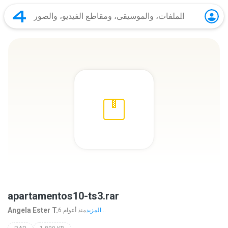
apartamentos10-ts3.rar
Angela Ester T.
المزيد...
6 منذ أعوام