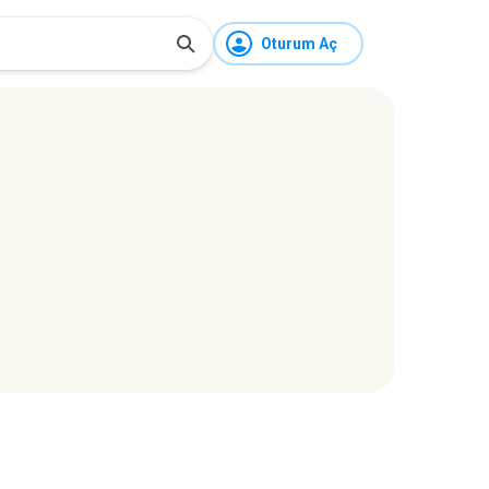
Oturum Aç