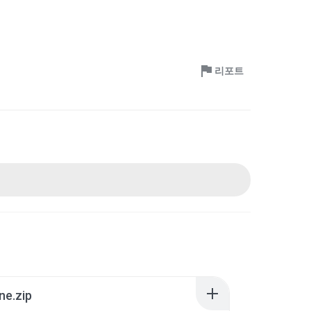
리포트
ne.zip