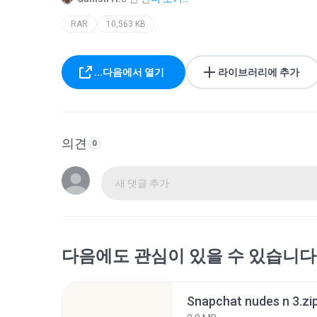
RAR
10,563 KB
...다음에서 열기
라이브러리에 추가
의견
0
새 댓글 추가
다음에도 관심이 있을 수 있습니다
Snapchat nudes n 3.zi