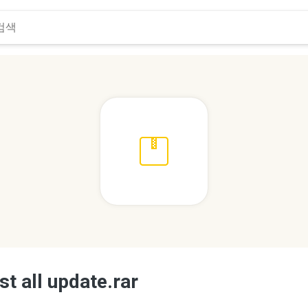
st all update.rar