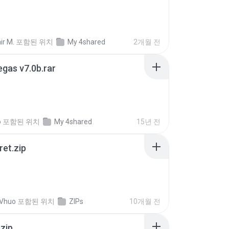
ir M.
포함된 위치
My 4shared
2개월 전
gas v7.0b.rar
o
포함된 위치
My 4shared
15년 전
ret.zip
 Vhuo
포함된 위치
ZIPs
10개월 전
.zip