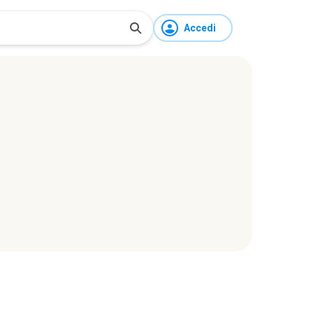
Accedi