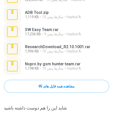
ADB Tool.zip
hazbul A.
10 سال‌ها پیش
1,119 KB
SW Easy Team.rar
hazbul A.
9 سال‌ها پیش
17,236 KB
ResearchDownload_R2.10.1001.rar
hazbul A.
10 سال‌ها پیش
1,996 KB
Nspro by gsm hunter team.rar
hazbul A.
10 سال‌ها پیش
1,198 KB
مشاهده همه فایل های 95
شاید این را هم دوست داشته باشید