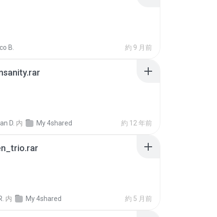
co B.
約 9 月前
Insanity.rar
ian D.
内
My 4shared
約 12 年前
n_trio.rar
R.
内
My 4shared
約 5 月前