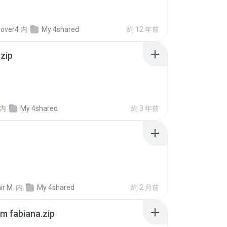
lover4
内
My 4shared
約 12 年前
.zip
内
My 4shared
約 3 年前
p
ir M.
内
My 4shared
約 2 月前
m fabiana.zip