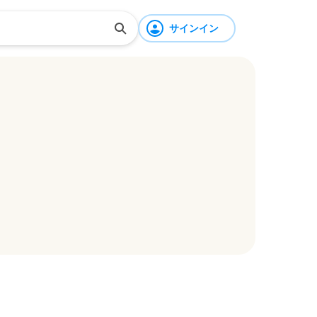
サインイン