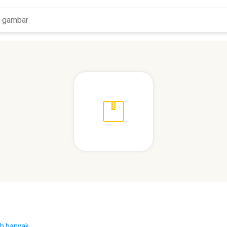
ih banyak...