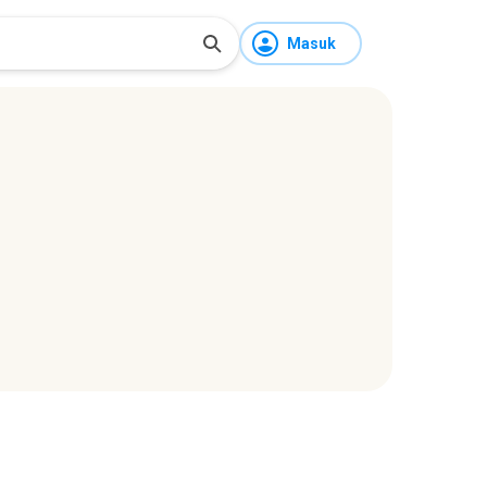
Masuk