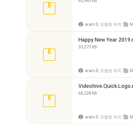
60,960 KB
aram D.
포함된 위치
M
Happy New Year 2019.
33,373 KB
aram D.
포함된 위치
M
Videohive.Quick.Logo.
68,328 KB
aram D.
포함된 위치
M