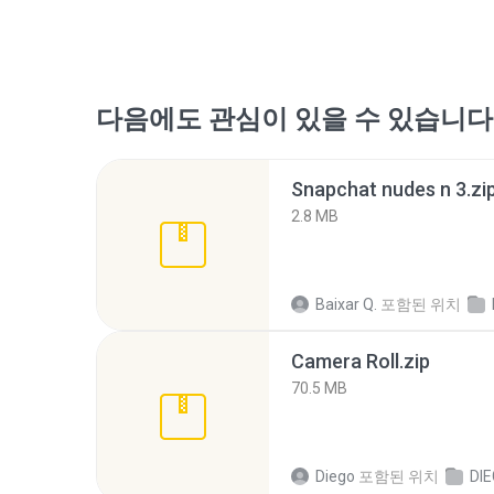
다음에도 관심이 있을 수 있습니다
Snapchat nudes n 3.zi
2.8 MB
Baixar Q.
포함된 위치
Camera Roll.zip
70.5 MB
Diego
포함된 위치
DI