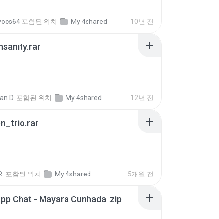
vocs64
포함된 위치
My 4shared
10년 전
Insanity.rar
ian D.
포함된 위치
My 4shared
12년 전
n_trio.rar
R.
포함된 위치
My 4shared
5개월 전
pp Chat - Mayara Cunhada .zip