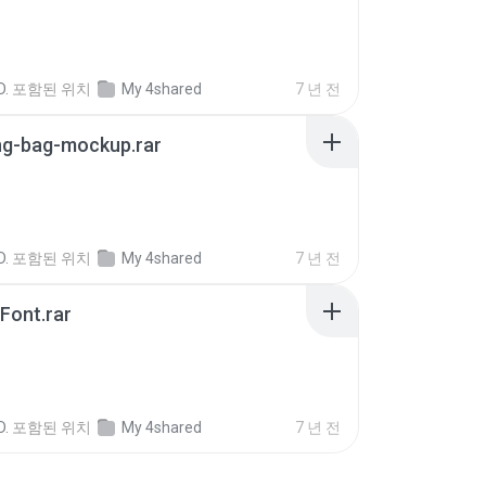
B
D.
포함된 위치
My 4shared
7 년 전
ng-bag-mockup.rar
B
D.
포함된 위치
My 4shared
7 년 전
Font.rar
D.
포함된 위치
My 4shared
7 년 전