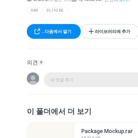
RAR
35,193 KB
...다음에서 열기
라이브러리에 추가
의견
0
새 댓글 추가
이 폴더에서 더 보기
Package Mockup.rar