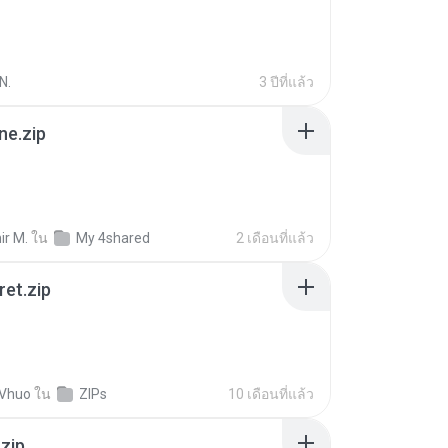
N.
3 ปีที่แล้ว
ne.zip
ir M.
ใน
My 4shared
2 เดือนที่แล้ว
ret.zip
 Vhuo
ใน
ZIPs
10 เดือนที่แล้ว
.zip