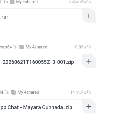
R.
ใน
My 4shared
5 เดือนที่แล้ว
.rar
vocs64
ใน
My 4shared
10 ปีที่แล้ว
t-20260621T160055Z-3-001.zip
N.
ใน
My 4shared
14 วันที่แล้ว
pp Chat - Mayara Cunhada .zip