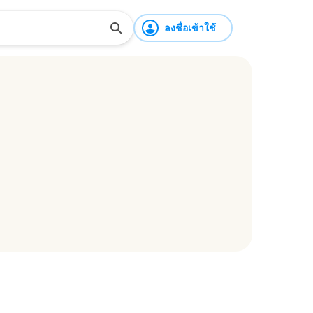
ลงชื่อเข้าใช้