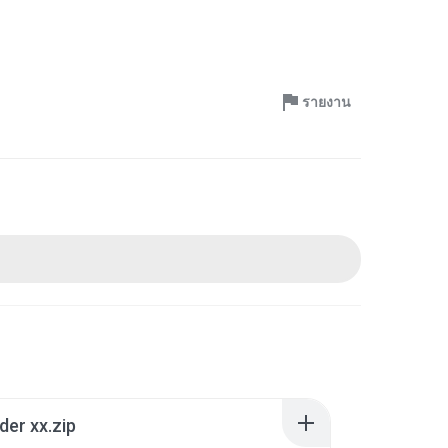
รายงาน
der xx.zip