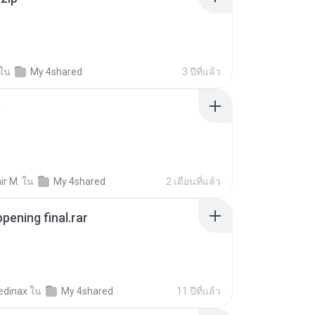
ใน
My 4shared
3 ปีที่แล้ว
p
ir M.
ใน
My 4shared
2 เดือนที่แล้ว
pening final.rar
edinax
ใน
My 4shared
11 ปีที่แล้ว