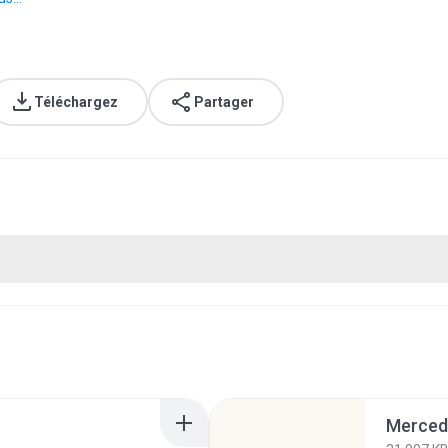
Téléchargez
Partager
Merced