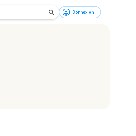
Connexion