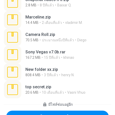
2.8 MB
8 ปีที่แล้ว
Baixar Q.
Marceline.zip
14.4 MB
2 เดือนที่แล้ว
vladimir M.
Camera Roll.zip
70.5 MB
ประมาณหนึ่งปีที่แล้ว
Diego
Sony Vegas v7.0b.rar
167.2 MB
15 ปีที่แล้ว
khinao
New folder xx.zip
808.4 MB
3 ปีที่แล้ว
henry N.
top secret.zip
20.6 MB
10 เดือนที่แล้ว
Vasni Vhuo
มีไฟล์ซ่อนอยู่อีก