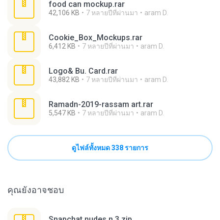
food can mockup.rar
42,106 KB
7 หลายปีที่ผ่านมา
aram D.
Cookie_Box_Mockups.rar
6,412 KB
7 หลายปีที่ผ่านมา
aram D.
Logo& Bu. Card.rar
43,882 KB
7 หลายปีที่ผ่านมา
aram D.
Ramadn-2019-rassam art.rar
5,547 KB
7 หลายปีที่ผ่านมา
aram D.
ดูไฟล์ทั้งหมด 338 รายการ
คุณยังอาจชอบ
Snapchat nudes n 3.zip