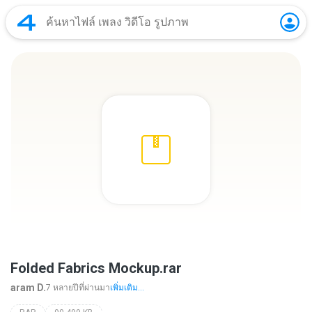
Folded Fabrics Mockup.rar
aram D.
7 หลายปีที่ผ่านมา
เพิ่มเติม...