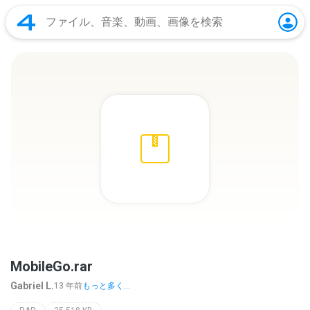
MobileGo.rar
Gabriel L.
13 年前
もっと多く...