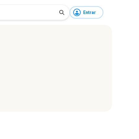
Entrar