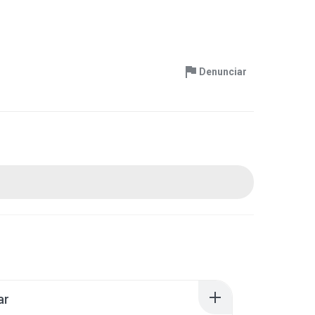
Denunciar
ar